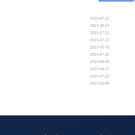
2023-07-22
2023-06-07
2023-07-22
2023-07-22
2023-05-15
2023-07-22
2023-05-06
2023-09-27
2023-07-22
2023-05-06