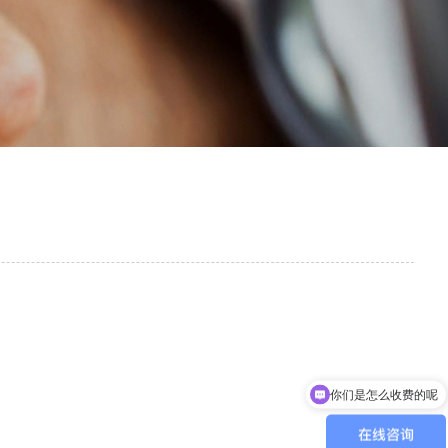
你们是怎么收费的呢