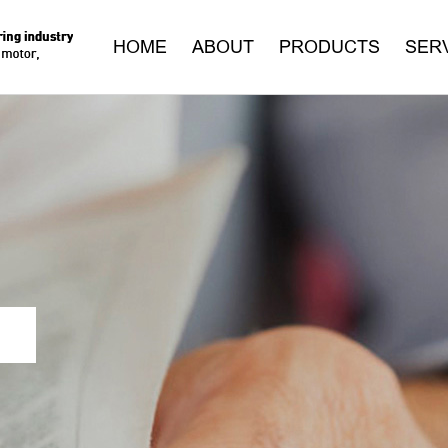
HOME
ABOUT
PRODUCTS
SER