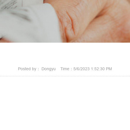
Posted by： Dongyu Time：5/6/2023 1:52:30 PM