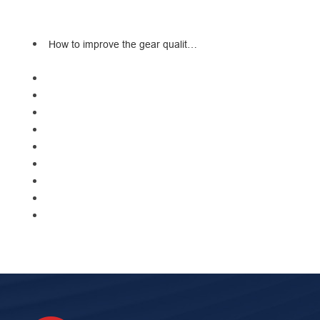
How to improve the gear qualit…