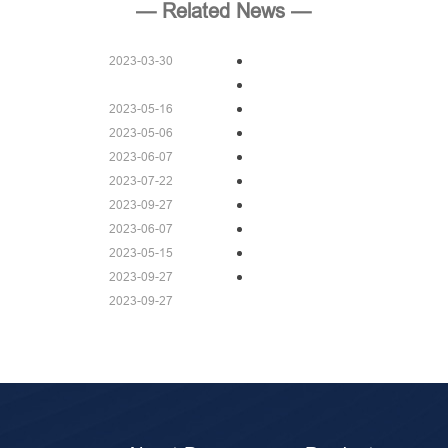
— Related News —
2023-03-30
2023-05-16
2023-05-06
2023-06-07
2023-07-22
2023-09-27
2023-06-07
2023-05-15
2023-09-27
2023-09-27